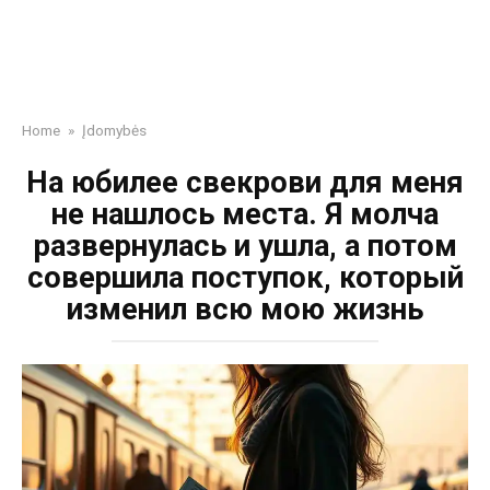
Home
»
Įdomybės
На юбилее свекрови для меня
не нашлось места. Я молча
развернулась и ушла, а потом
совершила поступок, который
изменил всю мою жизнь