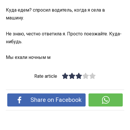
Куда едем? спросил водитель, когда я села в
машину.
Не знаю, честно ответила я. Просто поезжайте. Куда-
нибудь.
Мы ехали ночным м
Rate article
Share on Facebook