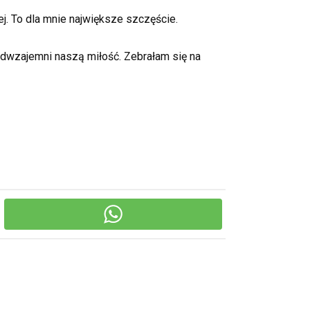
j. To dla mnie największe szczęście.
odwzajemni naszą miłość. Zebrałam się na