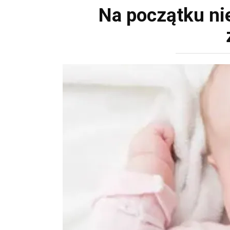
Na początku nie