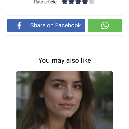
Rate article
Share on Facebook
You may also like