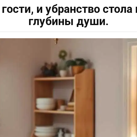
 гости, и убранство стола
глубины души.