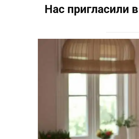
Нас пригласили в