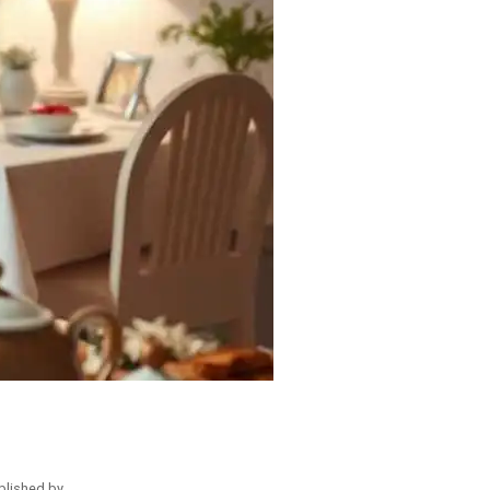
blished by