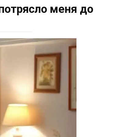
 потрясло меня до