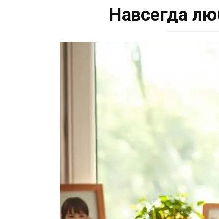
Навсегда лю