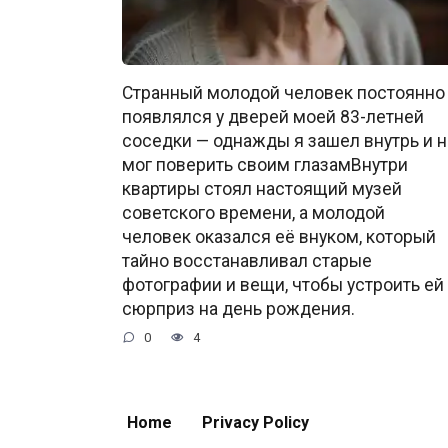
Странный молодой человек постоянно
появлялся у дверей моей 83-летней
соседки — однажды я зашел внутрь и н
мог поверить своим глазамВнутри
квартиры стоял настоящий музей
советского времени, а молодой
человек оказался её внуком, который
тайно восстанавливал старые
фотографии и вещи, чтобы устроить ей
сюрприз на день рождения.
0
4
Home
Privacy Policy