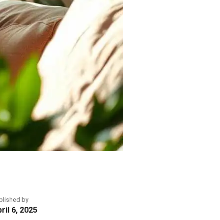
blished by
ril 6, 2025