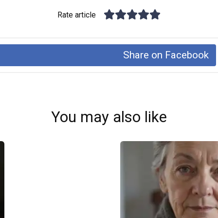
Rate article
Share on Facebook
You may also like