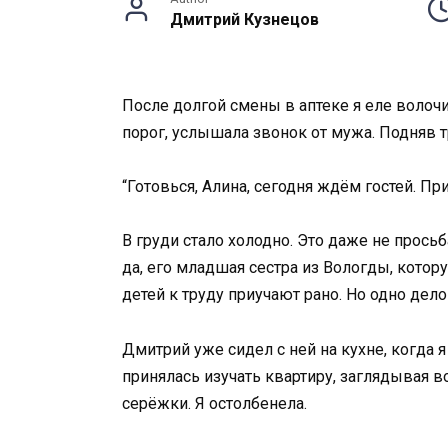
Дмитрий Кузнецов
После долгой смены в аптеке я еле волочи
порог, услышала звонок от мужа. Подняв 
“Готовься, Алина, сегодня ждём гостей. При
В груди стало холодно. Это даже не просьб
да, его младшая сестра из Вологды, котору
детей к труду приучают рано. Но одно дел
Дмитрий уже сидел с ней на кухне, когда я
принялась изучать квартиру, заглядывая в
серёжки. Я остолбенела.