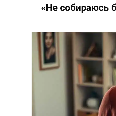
«Не собираюсь 