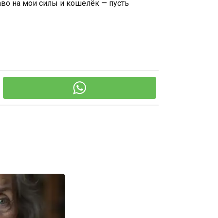
право на мои силы и кошелёк — пусть