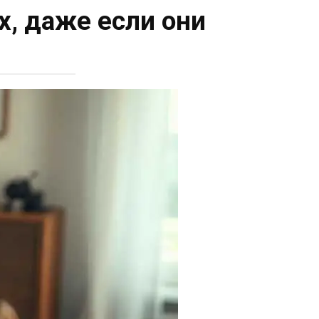
, даже если они