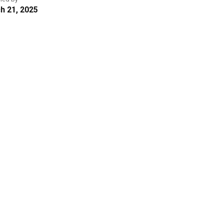
h 21, 2025