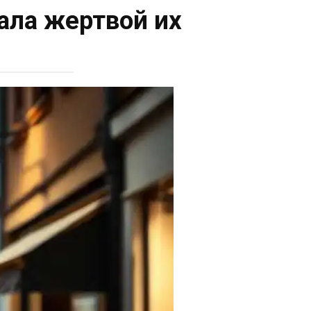
ала жертвой их