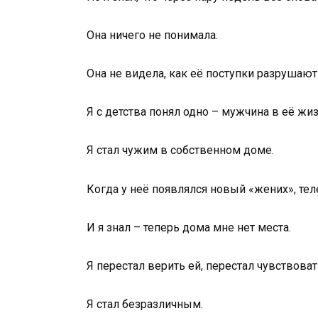
Она ничего не понимала.
Она не видела, как её поступки разрушаю
Я с детства понял одно – мужчина в её жи
Я стал чужим в собственном доме.
Когда у неё появлялся новый «жених», тел
И я знал – теперь дома мне нет места.
Я перестал верить ей, перестал чувствоват
Я стал безразличным.