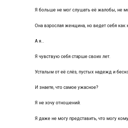
Я больше не мог слушать её жалобы, не м
Она взрослая женщина, но ведет себя как 
А я…
Я чувствую себя старше своих лет.
Усталым от её слёз, пустых надежд и бес
И знаете, что самое ужасное?
Я не хочу отношений.
Я даже не могу представить, что могу кому