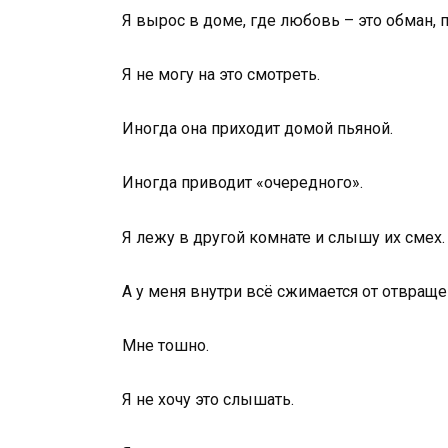
Я вырос в доме, где любовь – это обман, 
Я не могу на это смотреть.
Иногда она приходит домой пьяной.
Иногда приводит «очередного».
Я лежу в другой комнате и слышу их смех.
А у меня внутри всё сжимается от отвраще
Мне тошно.
Я не хочу это слышать.