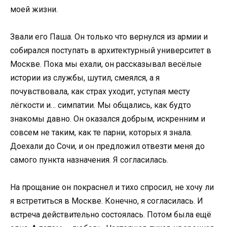
моей жизни.
Звали его Паша. Он только что вернулся из армии и
собирался поступать в архитектурный университет в
Москве. Пока мы ехали, он рассказывал весёлые
истории из службы, шутил, смеялся, а я
почувствовала, как страх уходит, уступая месту
лёгкости и… симпатии. Мы общались, как будто
знакомы давно. Он оказался добрым, искренним и
совсем не таким, как те парни, которых я знала.
Доехали до Сочи, и он предложил отвезти меня до
самого пункта назначения. Я согласилась.
На прощание он покраснел и тихо спросил, не хочу ли
я встретиться в Москве. Конечно, я согласилась. И
встреча действительно состоялась. Потом была ещё