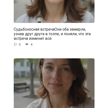
Судьбоносная встречаОни оба замерли,
узнав друг друга в толпе, и поняли, что эта
встреча изменит всё.
0
4