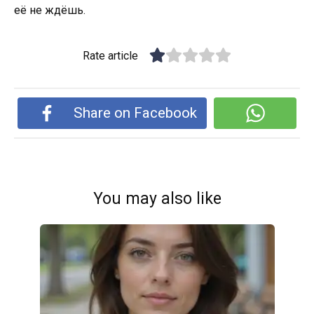
её не ждёшь.
Rate article
Share on Facebook
You may also like