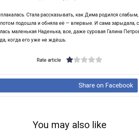
плакалась. Стала рассказывать, как Дима родился слабым,
 потом подошла и обняла её — впервые. И сама зарыдала, с
лась маленькая Наденька, все, даже суровая Галина Петров
да, когда его уже не ждёшь.
Rate article
Share on Facebook
You may also like