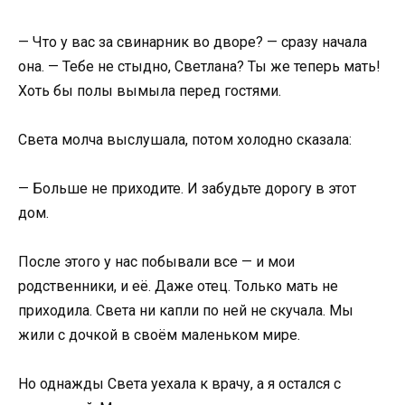
— Что у вас за свинарник во дворе? — сразу начала
она. — Тебе не стыдно, Светлана? Ты же теперь мать!
Хоть бы полы вымыла перед гостями.
Света молча выслушала, потом холодно сказала:
— Больше не приходите. И забудьте дорогу в этот
дом.
После этого у нас побывали все — и мои
родственники, и её. Даже отец. Только мать не
приходила. Света ни капли по ней не скучала. Мы
жили с дочкой в своём маленьком мире.
Но однажды Света уехала к врачу, а я остался с