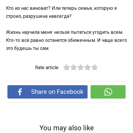
Кто из нас виноват? Или теперь семья, которую я
строил, разрушена навсегда?
Жизнь научила меня: нельзя пытаться угодить всем.
Кто-то всё равно останется обиженным. И чаще всего
это будешь ты сам.
Rate article
Share on Facebook
You may also like