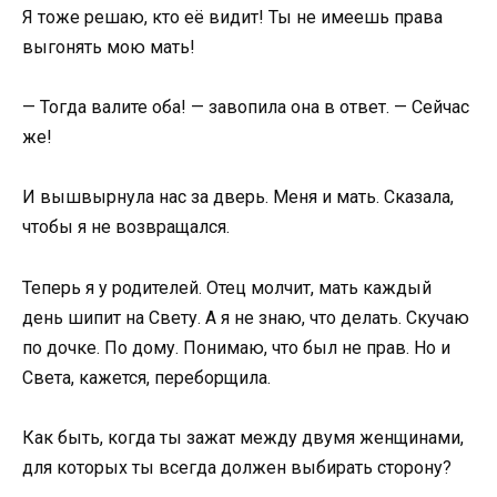
Я тоже решаю, кто её видит! Ты не имеешь права
выгонять мою мать!
— Тогда валите оба! — завопила она в ответ. — Сейчас
же!
И вышвырнула нас за дверь. Меня и мать. Сказала,
чтобы я не возвращался.
Теперь я у родителей. Отец молчит, мать каждый
день шипит на Свету. А я не знаю, что делать. Скучаю
по дочке. По дому. Понимаю, что был не прав. Но и
Света, кажется, переборщила.
Как быть, когда ты зажат между двумя женщинами,
для которых ты всегда должен выбирать сторону?