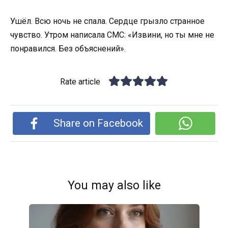
Ушёл. Всю ночь не спала. Сердце грызло странное
чувство. Утром написала СМС: «Извини, но ты мне не
понравился. Без объяснений».
Rate article
Share on Facebook
You may also like