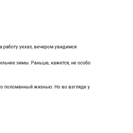
а работу уехал, вечером увидимся.
ильнее зимы. Раньше, кажется, не особо
-то поломанный жизнью. Но во взгляде у