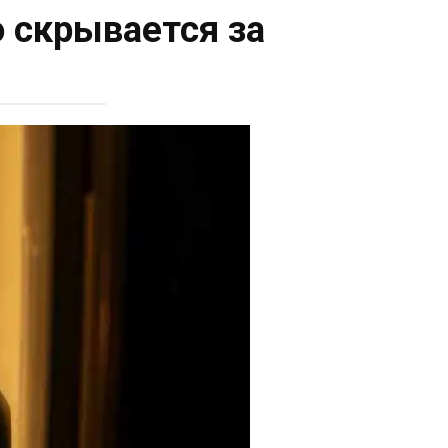
 скрывается за