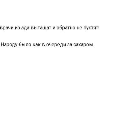
врачи из ада вытащат и обратно не пустят!
Народу было как в очереди за сахаром.