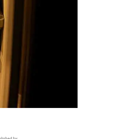
blished by