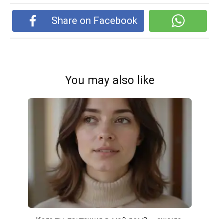
Share on Facebook
You may also like