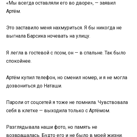
«Мы всегда оставляли его во дворе», — заявил
Артём.
Это заставило меня нахмуриться. Я бы никогда не
выгнала Барсика ночевать на улицу.
Я легла в гостевой с псом, он — в спальне. Так было
спокойнее.
Артём купил телефон, но сменил номер, и я не могла
дозвониться до Наташи.
Пароли от соцсетей я тоже не помнила. Чувствовала
себя в клетке — выходила только с Артёмом.
Разглядывала наши фото, но память не
возвращалась. Будто его и не было в моей жизни.