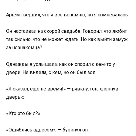
Артём твердил, что я всё вспомню, но я сомневалась.
Он настаивал на скорой свадьбе. Говорил, что любит
так сильно, что не может ждать. Но как выйти замуж
за незнакомца?
Однажды я услышала, как он спорил с кем-то у
двери. Не видела, с кем, но он был зол.
«Я сказал, ещё не время!» — рявкнул он, хлопнув
дверью.
«Кто это был?»
«Ошиблись адресом», — буркнул он.