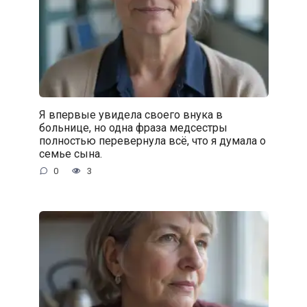
Я впервые увидела своего внука в
больнице, но одна фраза медсестры
полностью перевернула всё, что я думала о
семье сына.
0
3