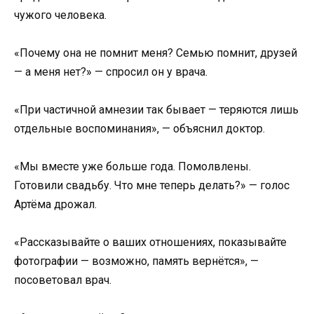
чужого человека.
«Почему она не помнит меня? Семью помнит, друзей
— а меня нет?» — спросил он у врача.
«При частичной амнезии так бывает — теряются лишь
отдельные воспоминания», — объяснил доктор.
«Мы вместе уже больше года. Помолвлены.
Готовили свадьбу. Что мне теперь делать?» — голос
Артёма дрожал.
«Рассказывайте о ваших отношениях, показывайте
фотографии — возможно, память вернётся», —
посоветовал врач.