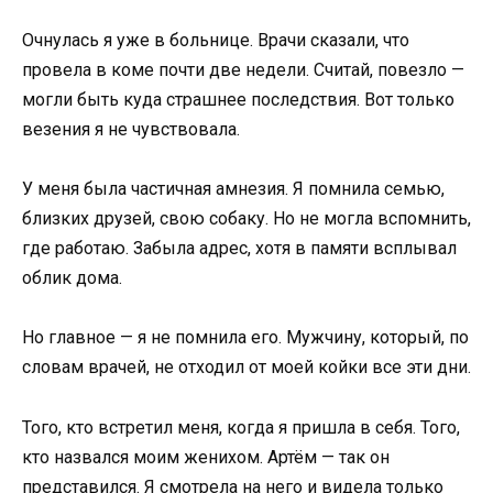
Очнулась я уже в больнице. Врачи сказали, что
провела в коме почти две недели. Считай, повезло —
могли быть куда страшнее последствия. Вот только
везения я не чувствовала.
У меня была частичная амнезия. Я помнила семью,
близких друзей, свою собаку. Но не могла вспомнить,
где работаю. Забыла адрес, хотя в памяти всплывал
облик дома.
Но главное — я не помнила его. Мужчину, который, по
словам врачей, не отходил от моей койки все эти дни.
Того, кто встретил меня, когда я пришла в себя. Того,
кто назвался моим женихом. Артём — так он
представился. Я смотрела на него и видела только