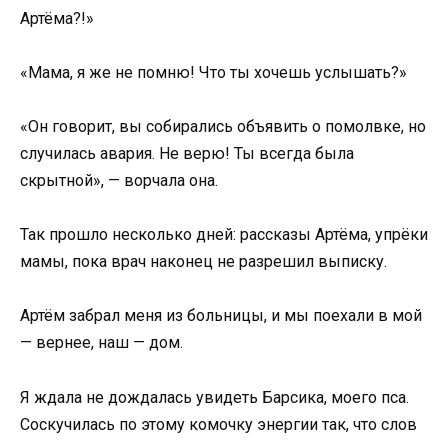
Артёма?!»
«Мама, я же не помню! Что ты хочешь услышать?»
«Он говорит, вы собирались объявить о помолвке, но
случилась авария. Не верю! Ты всегда была
скрытной», — ворчала она.
Так прошло несколько дней: рассказы Артёма, упрёки
мамы, пока врач наконец не разрешил выписку.
Артём забрал меня из больницы, и мы поехали в мой
— вернее, наш — дом.
Я ждала не дождалась увидеть Барсика, моего пса.
Соскучилась по этому комочку энергии так, что слов