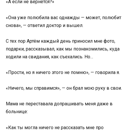
«А если не вернётся?»
«Она уже полюбила вас однажды — может, полюбит
снова», — ответил доктор и вышел.
С тех пор Артём каждый день приносил мне фото,
подарки, рассказывал, как мы познакомились, куда
ходили на свидания, как съехались. Но…
«Прости, но я ничего этого не помню», — говорила я.
«Ничего, мы справимся», — он брал мою руку в свои.
Мама не переставала допрашивать меня даже в
больнице:
«Как ты могла ничего не рассказать мне про