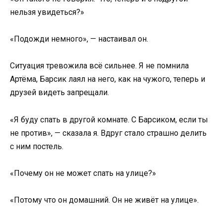
нельзя увидеться?»
«Подожди немного», — настаивал он.
Ситуация тревожила всё сильнее. Я не помнила
Артёма, Барсик лаял на него, как на чужого, теперь и
друзей видеть запрещали.
«Я буду спать в другой комнате. С Барсиком, если ты
не против», — сказала я. Вдруг стало страшно делить
с ним постель.
«Почему он не может спать на улице?»
«Потому что он домашний. Он не живёт на улице».