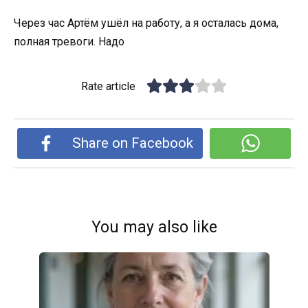
Через час Артём ушёл на работу, а я осталась дома,
полная тревоги. Надо
Rate article
Share on Facebook
You may also like