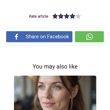
Rate article
Share on Facebook
You may also like