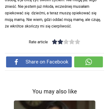
znieść. Nie jestem już młoda, wcześniej musiałam
opiekować się dziećmi, a teraz muszę opiekować się
moją mamą. Nie wiem, gdzi oddać moją mamę, ale czuję,
że wkrótce skończy mi się cierpliwość.
Rate article
Share on Facebook
You may also like