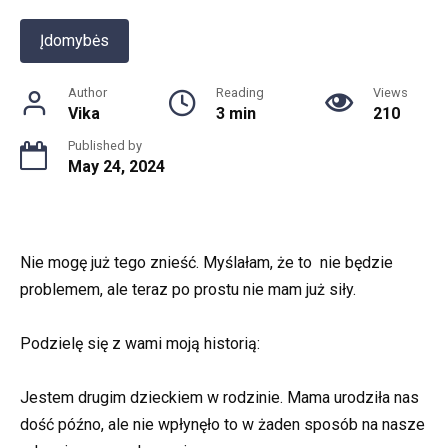
Įdomybės
Author
Reading
Views
Vika
3 min
210
Published by
May 24, 2024
Nie mogę już tego znieść. Myślałam, że to nie będzie
problemem, ale teraz po prostu nie mam już siły.
Podzielę się z wami moją historią:
Jestem drugim dzieckiem w rodzinie. Mama urodziła nas
dość późno, ale nie wpłynęło to w żaden sposób na nasze