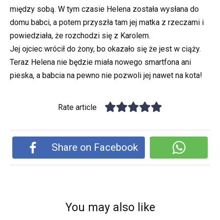
między sobą. W tym czasie Helena została wysłana do
domu babci, a potem przyszła tam jej matka z rzeczami i
powiedziała, że rozchodzi się z Karolem.
Jej ojciec wrócił do żony, bo okazało się że jest w ciąży.
Teraz Helena nie będzie miała nowego smartfona ani
pieska, a babcia na pewno nie pozwoli jej nawet na kota!
Rate article
Share on Facebook
You may also like