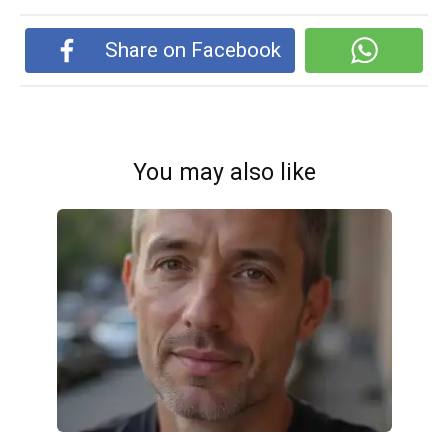
Share on Facebook
You may also like