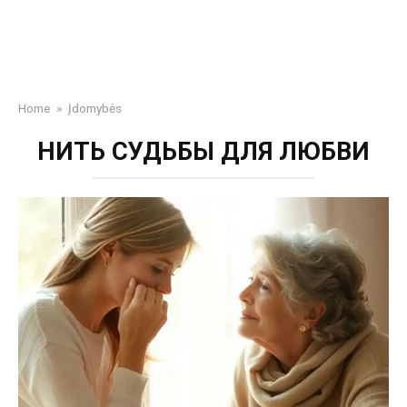
Home
»
Įdomybės
НИТЬ СУДЬБЫ ДЛЯ ЛЮБВИ