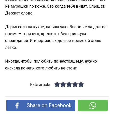
не мурашки по коже. Это когда тебя видят. Слышат.
Держат слово.
Дарья села на кухне, налила чаю. Впервые за долгое
время — горячего, крепкого, без привкуса
оправданий. И впервые за долгое время ей стало
легко.
Иногда, чтобы полюбить по-настоящему, нужно
сначала понять, кого любить не стоит.
Rate article
Share on Facebook