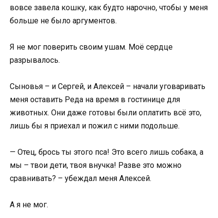
вовсе завела кошку, как будто нарочно, чтобы у меня
больше не было аргументов.
Я не мог поверить своим ушам. Моё сердце
разрывалось.
Сыновья – и Сергей, и Алексей – начали уговаривать
меня оставить Реда на время в гостинице для
животных. Они даже готовы были оплатить всё это,
лишь бы я приехал и пожил с ними подольше.
— Отец, брось ты этого пса! Это всего лишь собака, а
мы – твои дети, твоя внучка! Разве это можно
сравнивать? – убеждал меня Алексей.
А я не мог.