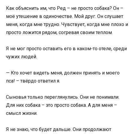
Как объяснить им, что Ред – не просто собака? Он –
моё утешение в одиночестве. Мой друг. Он слушает
меня, когда мне трудно. Чувствует, когда мне плохо и
просто ложится рядом, согревая своим теплом.
Я не мог просто оставить его в каком-то отеле, среди
чужих людей.
— Кто хочет видеть меня, должен принять и моего
пса! – твёрдо ответил я.
Сыновья только переглянулись. Они не понимали.
Для них собака – это просто собака. А для меня –
смысл жизни.
Я не знаю, что будет дальше. Они продолжают