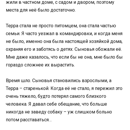
жили в частном доме, с садом и двором, поэтому
места для неё было достаточно.
Терра стала не просто питомцем, она стала частью
семьи. Я часто уезжал в командировки, и когда меня
не было, именно она была настоящей хозяйкой дома,
охраняя его и заботясь о детях. Сыновья обожали её.
Мне даже казалось, что если бы не она, мне было бы
гораздо сложнее их вырастить.
Время шло. Сыновья становились взрослыми, а
Терра – старенькой. Когда её не стало, я пережил это
очень тяжело, будто потерял самого близкого
человека. Я давал себе обещание, что больше
никогда не заведу собаку – уж слишком больно
потом расставаться…