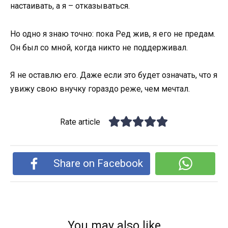
настаивать, а я – отказываться.
Но одно я знаю точно: пока Ред жив, я его не предам.
Он был со мной, когда никто не поддерживал.
Я не оставлю его. Даже если это будет означать, что я
увижу свою внучку гораздо реже, чем мечтал.
Rate article
Share on Facebook
You may also like