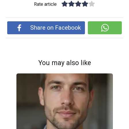
Rate article
Share on Facebook
You may also like