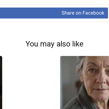
Share on Facebook
You may also like