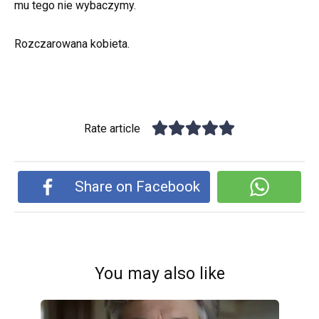
mu tego nie wybaczymy.
Rozczarowana kobieta.
Rate article
Share on Facebook
You may also like