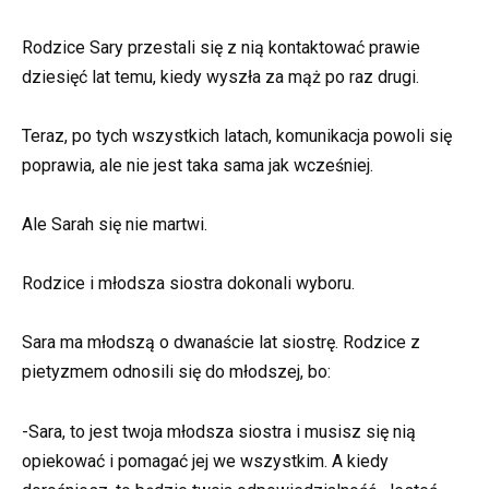
Rodzice Sary przestali się z nią kontaktować prawie
dziesięć lat temu, kiedy wyszła za mąż po raz drugi.
Teraz, po tych wszystkich latach, komunikacja powoli się
poprawia, ale nie jest taka sama jak wcześniej.
Ale Sarah się nie martwi.
Rodzice i młodsza siostra dokonali wyboru.
Sara ma młodszą o dwanaście lat siostrę. Rodzice z
pietyzmem odnosili się do młodszej, bo:
-Sara, to jest twoja młodsza siostra i musisz się nią
opiekować i pomagać jej we wszystkim. A kiedy