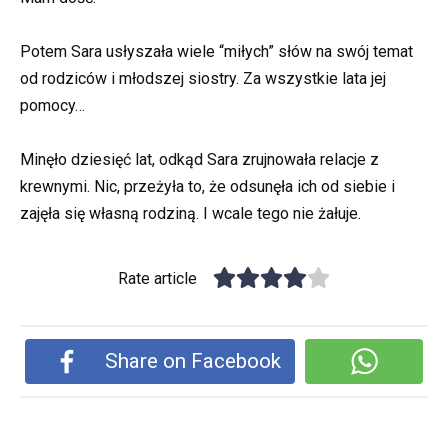
Potem Sara usłyszała wiele “miłych” słów na swój temat
od rodziców i młodszej siostry. Za wszystkie lata jej
pomocy…
Minęło dziesięć lat, odkąd Sara zrujnowała relacje z
krewnymi. Nic, przeżyła to, że odsunęła ich od siebie i
zajęła się własną rodziną. I wcale tego nie żałuje.
Rate article
Share on Facebook