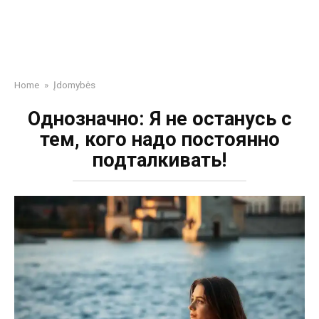
Home
»
Įdomybės
Однозначно: Я не останусь с
тем, кого надо постоянно
подталкивать!