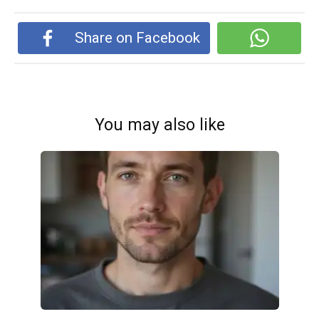
Share on Facebook
You may also like