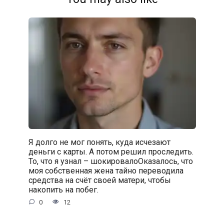
Я долго не мог понять, куда исчезают
деньги с карты. А потом решил проследить.
То, что я узнал – шокировалоОказалось, что
моя собственная жена тайно переводила
средства на счёт своей матери, чтобы
накопить на побег.
0
12