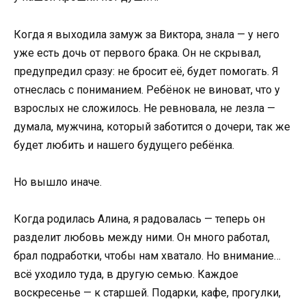
Когда я выходила замуж за Виктора, знала — у него
уже есть дочь от первого брака. Он не скрывал,
предупредил сразу: не бросит её, будет помогать. Я
отнеслась с пониманием. Ребёнок не виноват, что у
взрослых не сложилось. Не ревновала, не лезла —
думала, мужчина, который заботится о дочери, так же
будет любить и нашего будущего ребёнка.
Но вышло иначе.
Когда родилась Алина, я радовалась — теперь он
разделит любовь между ними. Он много работал,
брал подработки, чтобы нам хватало. Но внимание…
всё уходило туда, в другую семью. Каждое
воскресенье — к старшей. Подарки, кафе, прогулки,