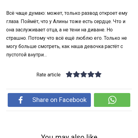
Всё чаще думаю: может, только развод откроет ему
глаза. Поймёт, что у Алины тоже есть сердце. Что и
она заслуживает отца, а не тени на диване. Но
страшно. Потому что всё ещё люблю его. Только не
могу больше смотреть, как наша девочка растёт с
пустотой внутри…
Rate article
Share on Facebook
You may also like