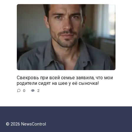
Свекровь при всей семье заявила, что мои
родители сидят на шее у её сыночка!
0
2
© 2026 NewsControl