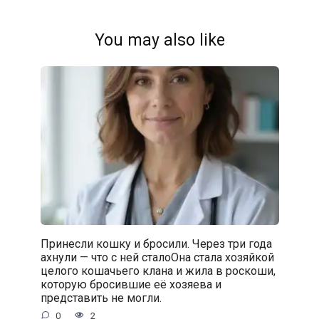
You may also like
Принесли кошку и бросили. Через три года
ахнули — что с ней сталоОна стала хозяйкой
целого кошачьего клана и жила в роскоши,
которую бросившие её хозяева и
представить не могли.
0
2