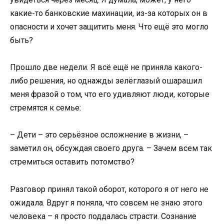
какие-то банковские махинации, из-за которых он в
опасности и хочет защитить меня. Что ещё это могло
быть?
Прошло две недели. Я всё ещё не приняла какого-
либо решения, но однажды зелёглазый ошарашил
меня фразой о том, что его удивляют люди, которые
стремятся к семье:
– Дети – это серьёзное осложнение в жизни, –
заметил он, обсуждая своего друга. – Зачем всем так
стремиться оставить потомство?
Разговор принял такой оборот, которого я от него не
ожидала. Вдруг я поняла, что совсем не знаю этого
человека – я просто поддалась страсти. Сознание