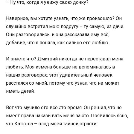
– Ну что, когда я увижу свою дочку?
Наверное, вы хотите узнать, что же произошло? Он
случайно встретил мою подругу – ту самую, из дачи.
Они разговорились, и она рассказала ему всё,
добавив, что я поняла, как сильно его люблю.
И знаете что? Дмитрий никогда не переставал меня
любить. Моя измена больше не вспоминалась в
наших разговорах: этот удивительный человек
расстался со мной, потому что узнал, что не может
иметь детей.
Вот что мучило его всё это время. Он решил, что не
имеет права наказывать меня за это. Появилось ясно,
что Катюша – плод моей тайной страсти.