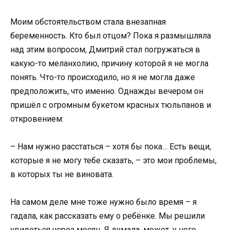
Моим обстоятельством стала внезапная
беременность. Кто был отцом? Пока я размышляла
над этим вопросом, Дмитрий стал погружаться в
какую-то меланхолию, причину которой я не могла
понять. Что-то происходило, но я не могла даже
предположить, что именно. Однажды вечером он
пришёл с огромным букетом красных тюльпанов и
откровением:
– Нам нужно расстаться – хотя бы пока… Есть вещи,
которые я не могу тебе сказать, – это мои проблемы,
в которых ты не виновата.
На самом деле мне тоже нужно было время – я
гадала, как рассказать ему о ребёнке. Мы решили
увидеться через месяц. Я думала, может, у него