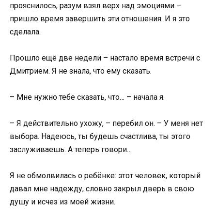
прояснилось, разум взял верх над эмоциями –
пришло время завершить эти отношения. И я это
сделала.
Прошло ещё две недели – настало время встречи с
Дмитрием. Я не знала, что ему сказать.
– Мне нужно тебе сказать, что… – начала я.
– Я действительно ухожу, – перебил он. – У меня нет
выбора. Надеюсь, ты будешь счастлива, ты этого
заслуживаешь. А теперь говори…
Я не обмолвилась о ребёнке: этот человек, который
давал мне надежду, словно закрыл дверь в свою
душу и исчез из моей жизни.