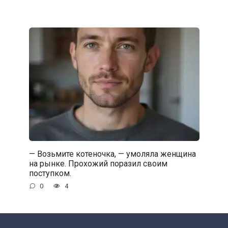
— Возьмите котеночка, — умоляла женщина
на рынке. Прохожий поразил своим
поступком.
0
4