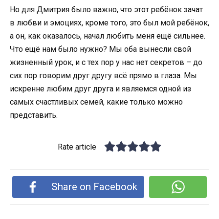
Но для Дмитрия было важно, что этот ребёнок зачат
в любви и эмоциях, кроме того, это был мой ребёнок,
а он, как оказалось, начал любить меня ещё сильнее.
Что ещё нам было нужно? Мы оба вынесли свой
жизненный урок, и с тех пор у нас нет секретов – до
сих пор говорим друг другу всё прямо в глаза. Мы
искренне любим друг друга и являемся одной из
самых счастливых семей, какие только можно
представить.
Rate article
Share on Facebook