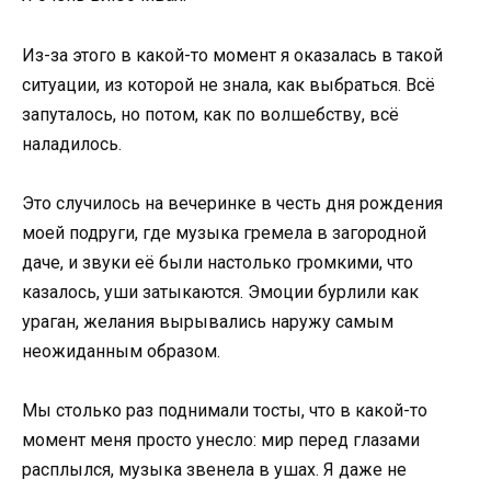
Из-за этого в какой-то момент я оказалась в такой
ситуации, из которой не знала, как выбраться. Всё
запуталось, но потом, как по волшебству, всё
наладилось.
Это случилось на вечеринке в честь дня рождения
моей подруги, где музыка гремела в загородной
даче, и звуки её были настолько громкими, что
казалось, уши затыкаются. Эмоции бурлили как
ураган, желания вырывались наружу самым
неожиданным образом.
Мы столько раз поднимали тосты, что в какой-то
момент меня просто унесло: мир перед глазами
расплылся, музыка звенела в ушах. Я даже не