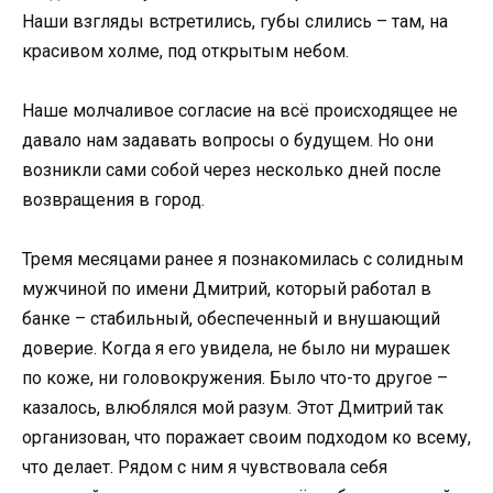
Наши взгляды встретились, губы слились – там, на
красивом холме, под открытым небом.
Наше молчаливое согласие на всё происходящее не
давало нам задавать вопросы о будущем. Но они
возникли сами собой через несколько дней после
возвращения в город.
Тремя месяцами ранее я познакомилась с солидным
мужчиной по имени Дмитрий, который работал в
банке – стабильный, обеспеченный и внушающий
доверие. Когда я его увидела, не было ни мурашек
по коже, ни головокружения. Было что-то другое –
казалось, влюблялся мой разум. Этот Дмитрий так
организован, что поражает своим подходом ко всему,
что делает. Рядом с ним я чувствовала себя