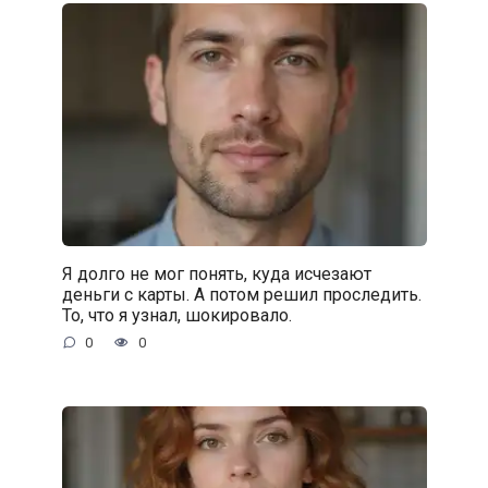
Я долго не мог понять, куда исчезают
деньги с карты. А потом решил проследить.
То, что я узнал, шокировало.
0
0