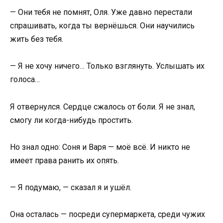
— Они тебя не помнят, Оля. Уже давно перестали
спрашивать, когда ты вернёшься. Они научились
жить без тебя.
— Я не хочу ничего… Только взглянуть. Услышать их
голоса…
Я отвернулся. Сердце сжалось от боли. Я не знал,
смогу ли когда-нибудь простить.
Но знал одно: Соня и Варя — моё всё. И никто не
имеет права ранить их опять.
— Я подумаю, — сказал я и ушёл.
Она осталась — посреди супермаркета, среди чужих