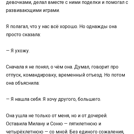
девочками, делал вместе с ними поделки и помогал с
развивающими играми.
Я полагал, что у нас всё хорошо. Но однажды она
просто сказала:
— Я ухожу.
Сначала я не понял, о чём она. Думал, говорит про
отпуск, командировку, временный отъезд. Но потом
она объяснила:
— Я нашла себя. Я хочу другого, большего.
Она ушла не только от меня, но и от дочерей.
Оставила Милану и Соню — пятилетнюю и
четырёхлетнюю — со мной. Без единого сожаления,