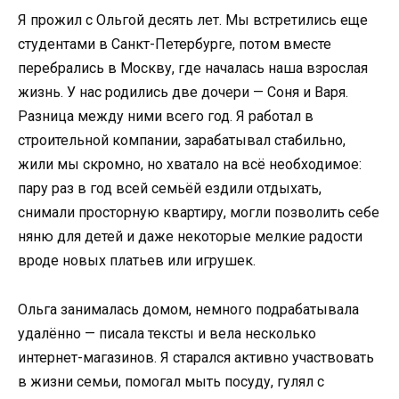
Я прожил с Ольгой десять лет. Мы встретились еще
студентами в Санкт-Петербурге, потом вместе
перебрались в Москву, где началась наша взрослая
жизнь. У нас родились две дочери — Соня и Варя.
Разница между ними всего год. Я работал в
строительной компании, зарабатывал стабильно,
жили мы скромно, но хватало на всё необходимое:
пару раз в год всей семьёй ездили отдыхать,
снимали просторную квартиру, могли позволить себе
няню для детей и даже некоторые мелкие радости
вроде новых платьев или игрушек.
Ольга занималась домом, немного подрабатывала
удалённо — писала тексты и вела несколько
интернет-магазинов. Я старался активно участвовать
в жизни семьи, помогал мыть посуду, гулял с