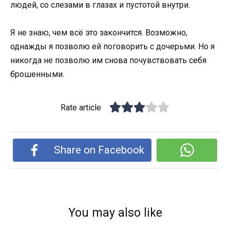
людей, со слезами в глазах и пустотой внутри.
Я не знаю, чем всё это закончится. Возможно,
однажды я позволю ей поговорить с дочерьми. Но я
никогда не позволю им снова почувствовать себя
брошенными.
Rate article
Share on Facebook
You may also like