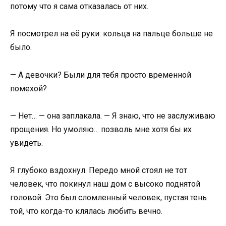
потому что я сама отказалась от них.
Я посмотрел на её руки: кольца на пальце больше не
было.
— А девочки? Были для тебя просто временной
помехой?
— Нет… — она заплакала. — Я знаю, что не заслуживаю
прощения. Но умоляю… позволь мне хотя бы их
увидеть.
Я глубоко вздохнул. Передо мной стоял не тот
человек, что покинул наш дом с высоко поднятой
головой. Это был сломленный человек, пустая тень
той, что когда-то клялась любить вечно.