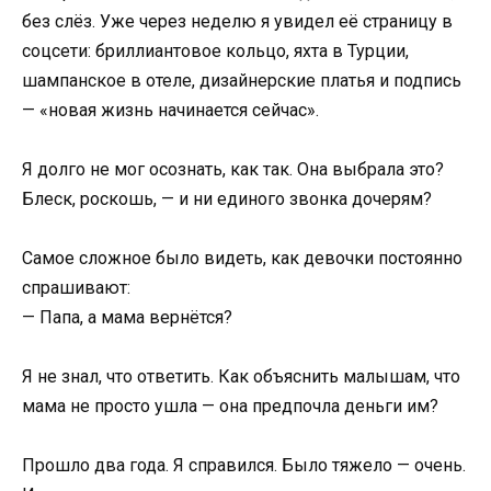
без слёз. Уже через неделю я увидел её страницу в
соцсети: бриллиантовое кольцо, яхта в Турции,
шампанское в отеле, дизайнерские платья и подпись
— «новая жизнь начинается сейчас».
Я долго не мог осознать, как так. Она выбрала это?
Блеск, роскошь, — и ни единого звонка дочерям?
Самое сложное было видеть, как девочки постоянно
спрашивают:
— Папа, а мама вернётся?
Я не знал, что ответить. Как объяснить малышам, что
мама не просто ушла — она предпочла деньги им?
Прошло два года. Я справился. Было тяжело — очень.