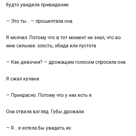
будто увидела привидение.
— Это ты… — прошептала она.
Я молчал. Потому что в тот момент не знал, что во
мне сильнее: злость, обида или пустота.
— Как девочки? — дрожащим голосом спросила она.
Я сжал кулаки.
— Прекрасно. Потому что у них есть я.
Она отвела взгляд. Губы дрожали.
— Я… я хотела бы увидеть их.