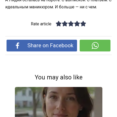
идеальным маникюром. И больше — ни с чем.
Rate article
Share on Facebook
You may also like