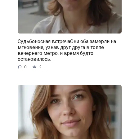
Судьбоносная встречаОни оба замерли на
мгновение, узнав друг друга в толпе
вечернего метро, и время будто
остановилось.
0
2