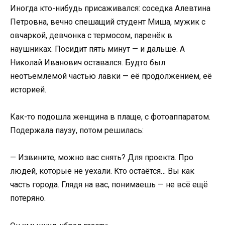
Иногда кто-нибудь присаживался: соседка Алевтина
Петровна, вечно спешащий студент Миша, мужик с
овчаркой, девчонка с термосом, паренёк в
наушниках. Посидит пять минут — и дальше. А
Николай Иванович оставался. Будто был
неотъемлемой частью лавки — её продолжением, её
историей.
Как-то подошла женщина в плаще, с фотоаппаратом.
Подержала паузу, потом решилась:
— Извините, можно вас снять? Для проекта. Про
людей, которые не уехали. Кто остаётся… Вы как
часть города. Глядя на вас, понимаешь — не всё ещё
потеряно.