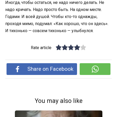
Иногда, чтобы остаться, не надо ничего делать. Не
надо кричать. Надо просто быть. На одном месте.
Годами. И всей душой. Чтобы кто-то однажды,
проходя мимо, подумал: «Как хорошо, что он здесь».
И тихонько — совсем тихонько — улыбнулся.
Rate article
Share on Facebook
You may also like