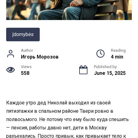
Įdomybės
Author
Reading
Игорь Морозов
4 min
Views
Published by
558
June 15, 2025
Каждое утро дед Николай выходил из своей
пятиэтажки в спальном районе Твери ровно в
полвосьмого. Не потому что ему было куда спешить
— пенсия, работы давно нет, дети в Москву
разъехались. Просто привык, как привыкает тело к