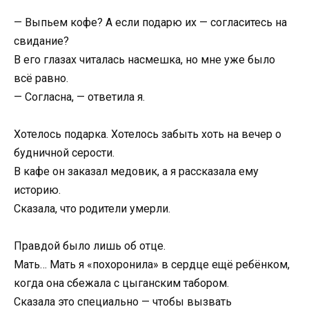
— Выпьем кофе? А если подарю их — согласитесь на
свидание?
В его глазах читалась насмешка, но мне уже было
всё равно.
— Согласна, — ответила я.
Хотелось подарка. Хотелось забыть хоть на вечер о
будничной серости.
В кафе он заказал медовик, а я рассказала ему
историю.
Сказала, что родители умерли.
Правдой было лишь об отце.
Мать… Мать я «похоронила» в сердце ещё ребёнком,
когда она сбежала с цыганским табором.
Сказала это специально — чтобы вызвать