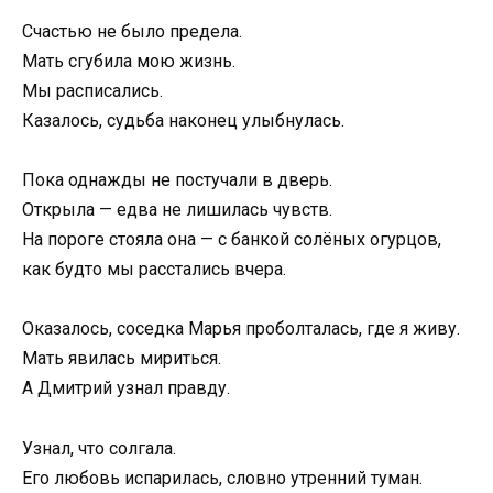
Счастью не было предела.
Мать сгубила мою жизнь.
Мы расписались.
Казалось, судьба наконец улыбнулась.
Пока однажды не постучали в дверь.
Открыла — едва не лишилась чувств.
На пороге стояла она — с банкой солёных огурцов,
как будто мы расстались вчера.
Оказалось, соседка Марья проболталась, где я живу.
Мать явилась мириться.
А Дмитрий узнал правду.
Узнал, что солгала.
Его любовь испарилась, словно утренний туман.