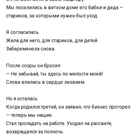
Мы поселились в ветхом доме его бабки и деда —
стариков, за которыми нужен был уход.
Я согласилась.
Жила для него, для стариков, для детей.
Забеременела снова.
После ссоры он бросил:
— Не забывай, ты здесь по милости моей!
Слова впились в сердце лезвием.
Но я осталась.
Когда родился третий, он заявил, что бизнес прогорел
— теперь мы нищие.
Стал пропадать на работе. Уходил на рассвете,
возвращался за полночь.