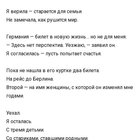
Я верила — старается для семьи.
Не замечала, как рушится мир.
Германия — билет в новую жизнь… но не для меня.
— Здесь нет перспектив. Уезжаю, — заявил он.
Я согласилась — пусть попытает счастья.
Пока не нашла в его куртке два билета.
На рейс до Берлина.
Второй — на имя женщины, с которой он изменял мне
годами.
Уехал.
Я осталась.
С тремя детьми.
Со стариками, ставшими родными.