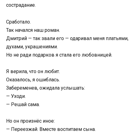
сострадание.
Сработало.
Так начался наш роман.
Дмитрий — так звали его — одаривал меня платьями,
духами, украшениями.
Но не ради подарков я стала его любовницей.
Я верила, что он любит.
Оказалось, я ошиблась.
Забеременев, ожидала услышать:
— Уходи.
— Решай сама.
Но он произнёс иное:
— Переезжай. Вместе воспитаем сына.