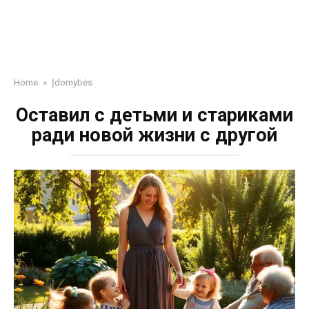
Home
»
Įdomybės
Оставил с детьми и стариками
ради новой жизни с другой