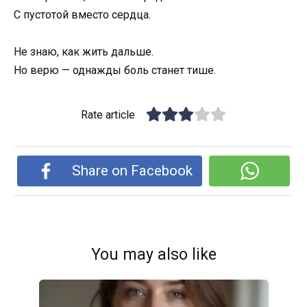
С пустотой вместо сердца.
Не знаю, как жить дальше.
Но верю — однажды боль станет тише.
Rate article
Share on Facebook
You may also like