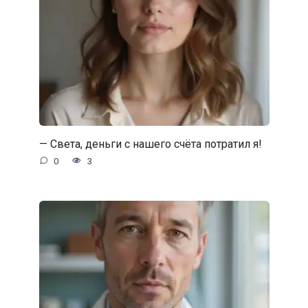
— Света, деньги с нашего счёта потратил я!
0
3