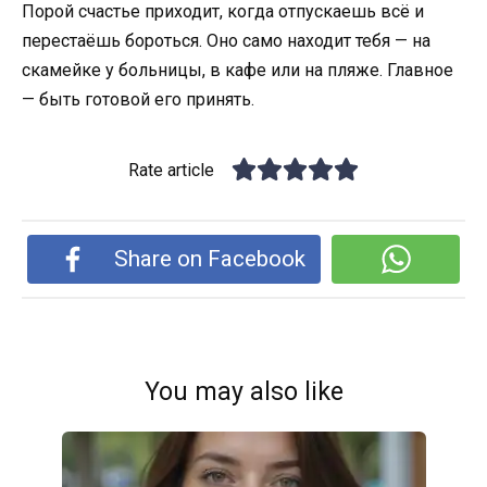
Порой счастье приходит, когда отпускаешь всё и
перестаёшь бороться. Оно само находит тебя — на
скамейке у больницы, в кафе или на пляже. Главное
— быть готовой его принять.
Rate article
Share on Facebook
You may also like