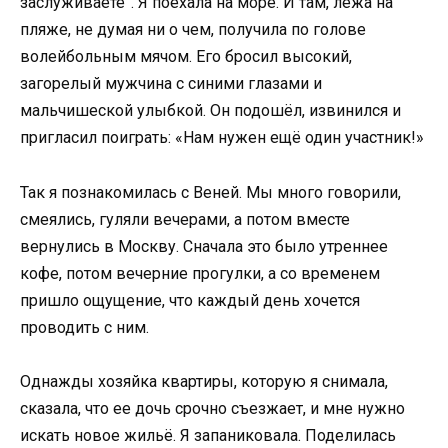
заслуживаете”. Я поехала на море. И там, лежа на
пляже, не думая ни о чем, получила по голове
волейбольным мячом. Его бросил высокий,
загорелый мужчина с синими глазами и
мальчишеской улыбкой. Он подошёл, извинился и
пригласил поиграть: «Нам нужен ещё один участник!»
Так я познакомилась с Веней. Мы много говорили,
смеялись, гуляли вечерами, а потом вместе
вернулись в Москву. Сначала это было утреннее
кофе, потом вечерние прогулки, а со временем
пришло ощущение, что каждый день хочется
проводить с ним.
Однажды хозяйка квартиры, которую я снимала,
сказала, что ее дочь срочно съезжает, и мне нужно
искать новое жильё. Я запаниковала. Поделилась