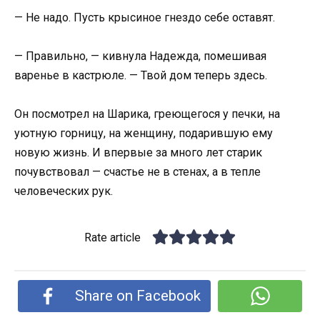
— Не надо. Пусть крысиное гнездо себе оставят.
— Правильно, — кивнула Надежда, помешивая
варенье в кастрюле. — Твой дом теперь здесь.
Он посмотрел на Шарика, греющегося у печки, на
уютную горницу, на женщину, подарившую ему
новую жизнь. И впервые за много лет старик
почувствовал — счастье не в стенах, а в тепле
человеческих рук.
Rate article
Share on Facebook