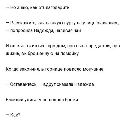
— Не знаю, как отблагодарить…
— Расскажите, как в такую пургу на улице оказались,
— попросила Надежда, наливая чай.
И он выложил всё: про дом, про сына-предателя, про
жизнь, выброшенную на помойку.
Когда закончил, в горнице повисло молчание.
— Оставайтесь, — вдруг сказала Надежда.
Василий удивлённо поднял брови.
— Как?