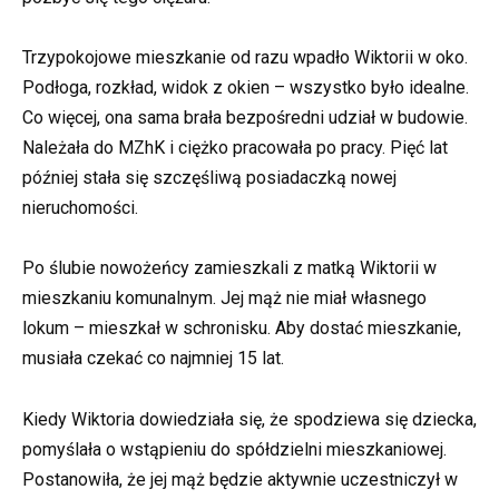
Trzypokojowe mieszkanie od razu wpadło Wiktorii w oko.
Podłoga, rozkład, widok z okien – wszystko było idealne.
Co więcej, ona sama brała bezpośredni udział w budowie.
Należała do MZhK i ciężko pracowała po pracy. Pięć lat
później stała się szczęśliwą posiadaczką nowej
nieruchomości.
Po ślubie nowożeńcy zamieszkali z matką Wiktorii w
mieszkaniu komunalnym. Jej mąż nie miał własnego
lokum – mieszkał w schronisku. Aby dostać mieszkanie,
musiała czekać co najmniej 15 lat.
Kiedy Wiktoria dowiedziała się, że spodziewa się dziecka,
pomyślała o wstąpieniu do spółdzielni mieszkaniowej.
Postanowiła, że jej mąż będzie aktywnie uczestniczył w