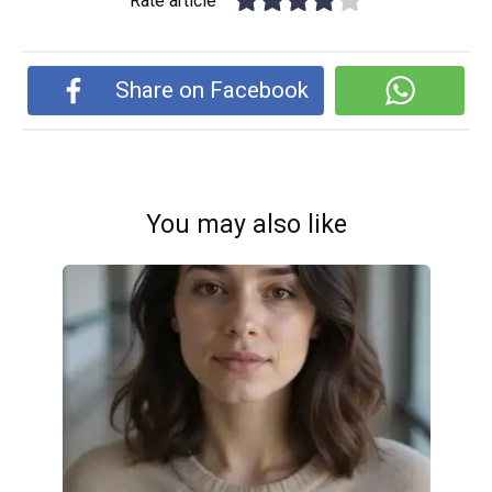
Rate article
Share on Facebook
You may also like