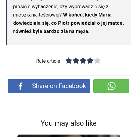
prosić o wybaczenie, czy wyprowadzić się z
mieszkania teściowej?
W końcu, kiedy Maria
dowiedziała się, co Piotr powiedział o jej matce,
również była bardzo zła na męża.
Rate article
Share on Facebook
You may also like