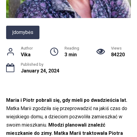
Įdomybės
Author
Reading
Views
Vika
3 min
84220
Published by
January 24, 2024
Maria i Piotr pobrali się, gdy mieli po dwadzieścia lat.
Matka Marii zgodziła się przeprowadzić na jakiś czas do
wiejskiego domu, a dzieciom pozwoliła zamieszkać w
swoim mieszkaniu.
Młodzi planowali znaleźć
mieszkanie do zimy. Matka Marii traktowała Piotra