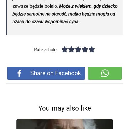
zawsze będzie bolało.
Może z wiekiem, gdy dziecko
będzie samotne na starość
,
matka będzie mogła od
czasu do czasu wspominać syna.
Rate article
Share on Facebook
You may also like