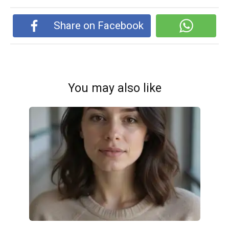
Share on Facebook
You may also like