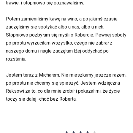
trawie, i stopniowo się poznawaliśmy.
Potem zamieniliśmy kawę na wino, a po jakimś czasie
zaczęliśmy się spotykać albo u nas, albo u nich.
Stopniowo pozbyłam się myśli o Robercie. Pewnej soboty
po prostu wyrzuciłam wszystko, czego nie zabrał z
naszego domu i nagle zaczęłam lżej oddychać po
rozstaniu.
Jestem teraz z Michałem. Nie mieszkamy jeszcze razem,
po prostu nie chcemy się spieszyć. Jestem wdzięczna
Reksowi za to, co dla mnie zrobił i pokazał mi, że życie
toczy sie dalej -choć bez Roberta.