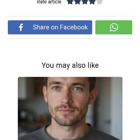
Rate article
Share on Facebook
You may also like