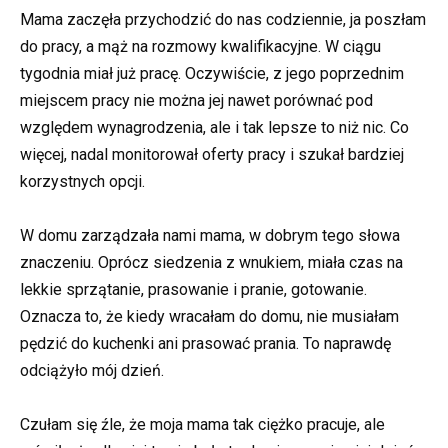
Mama zaczęła przychodzić do nas codziennie, ja poszłam
do pracy, a mąż na rozmowy kwalifikacyjne. W ciągu
tygodnia miał już pracę. Oczywiście, z jego poprzednim
miejscem pracy nie można jej nawet porównać pod
względem wynagrodzenia, ale i tak lepsze to niż nic. Co
więcej, nadal monitorował oferty pracy i szukał bardziej
korzystnych opcji.
W domu zarządzała nami mama, w dobrym tego słowa
znaczeniu. Oprócz siedzenia z wnukiem, miała czas na
lekkie sprzątanie, prasowanie i pranie, gotowanie.
Oznacza to, że kiedy wracałam do domu, nie musiałam
pędzić do kuchenki ani prasować prania. To naprawdę
odciążyło mój dzień.
Czułam się źle, że moja mama tak ciężko pracuje, ale