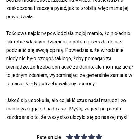
zaskoczona i zaczęła pytać, jak to zrobiła, więc mama jej
powiedziała.
Teściowa najpierw powiedziała mojej mamie, że nieładnie
tak robić własnym dzieciom, a potem przyszła do nas
podzielić się swoją opinią. Powiedziała, że w rodzinie
nigdy nie było czegoś takiego, żeby pomagać za
pieniądze, że trzeba pomagać za darmo, ale mój mąż uciął
to jednym zdaniem, wypominając, że generalnie zamarła w
temacie, kiedy potrzebowaliśmy pomocy.
Jakoś się uspokoiła, ale co jakiś czas nadal marudzi, że
mama wyciąga od nad kasę . Myślę, że jest po prostu
zazdrosna o to, że wszystko ułożyło się po naszej myśli.
Rate article