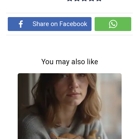
Share on Facebook
You may also like