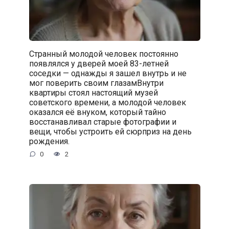
Странный молодой человек постоянно
появлялся у дверей моей 83-летней
соседки — однажды я зашел внутрь и не
мог поверить своим глазамВнутри
квартиры стоял настоящий музей
советского времени, а молодой человек
оказался её внуком, который тайно
восстанавливал старые фотографии и
вещи, чтобы устроить ей сюрприз на день
рождения.
0
2