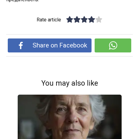
Rate article
Share on Facebook
You may also like