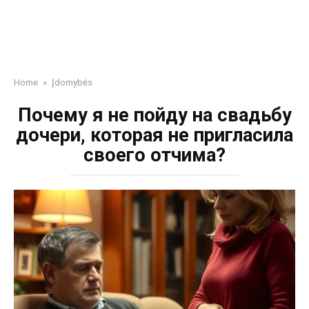
Home
»
Įdomybės
Почему я не пойду на свадьбу
дочери, которая не пригласила
своего отчима?