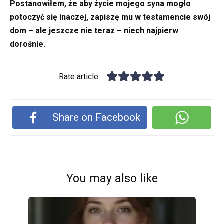
Postanowiłem, że aby życie mojego syna mogło
potoczyć się inaczej, zapiszę mu w testamencie swój
dom – ale jeszcze nie teraz – niech najpierw
dorośnie.
Rate article
Share on Facebook
You may also like