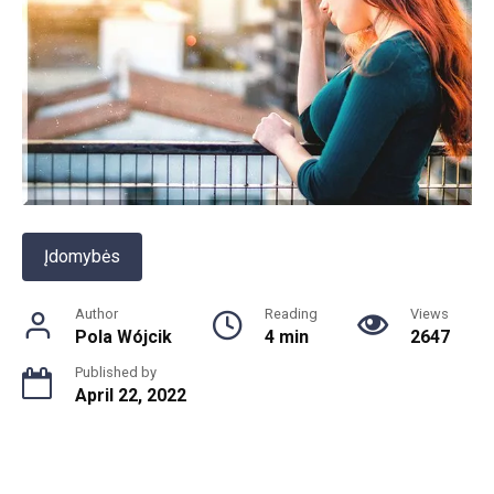
Įdomybės
Author
Reading
Views
Pola Wójcik
4 min
2647
Published by
April 22, 2022