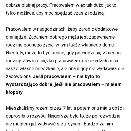
dobrze płatnej pracy. Pracowałem więc tak dużo, jak to
tylko możliwe, aby móc spędzać czas z rodziną.
Pracowałem w nadgodzinach, żeby zarobić dodatkowe
pieniądze. Zadaniem dobrego męża jest zapewnienie
rodzinie godnego życia, w tym także własnego domu.
Niestety, może to być trudne, gdy pochodzi się z biednej
rodziny. Zawsze ciężko pracowałem, oszczędzałem na
nasze własne mieszkanie, ale ona nigdy nie wydawała się
zadowolona.
Jeśli pracowałem – nie było to
wystarczająco dobre; jeśli nie pracowałem – miałem
kłopoty
.
Mieszkaliśmy razem przez 7 lat, a potem ona miała dość i
poprosiła o rozwód. Najgorsze było to, że po rozwodzie
nie mogłem już widywać się z synem. Bardzo za nim