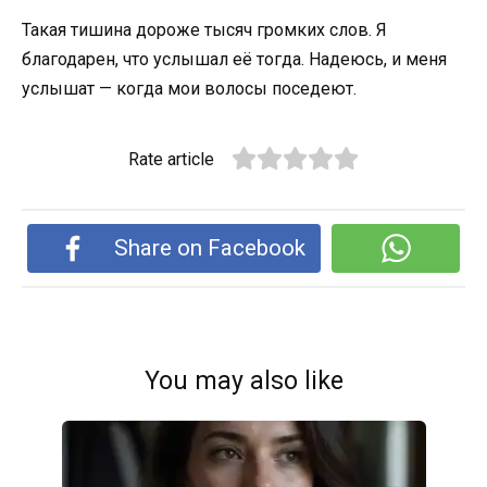
Такая тишина дороже тысяч громких слов. Я
благодарен, что услышал её тогда. Надеюсь, и меня
услышат — когда мои волосы поседеют.
Rate article
Share on Facebook
You may also like