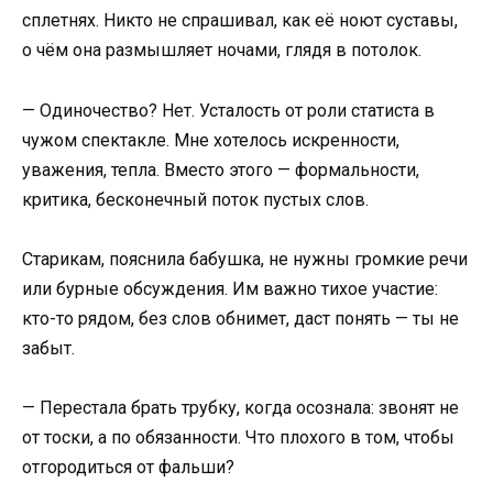
сплетнях. Никто не спрашивал, как её ноют суставы,
о чём она размышляет ночами, глядя в потолок.
— Одиночество? Нет. Усталость от роли статиста в
чужом спектакле. Мне хотелось искренности,
уважения, тепла. Вместо этого — формальности,
критика, бесконечный поток пустых слов.
Старикам, пояснила бабушка, не нужны громкие речи
или бурные обсуждения. Им важно тихое участие:
кто-то рядом, без слов обнимет, даст понять — ты не
забыт.
— Перестала брать трубку, когда осознала: звонят не
от тоски, а по обязанности. Что плохого в том, чтобы
отгородиться от фальши?