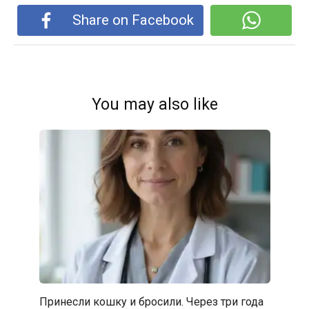
Share on Facebook
You may also like
Принесли кошку и бросили. Через три года