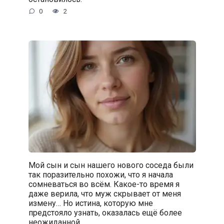
0
2
Мой сын и сын нашего нового соседа были
так поразительно похожи, что я начала
сомневаться во всём. Какое-то время я
даже верила, что муж скрывает от меня
измену… Но истина, которую мне
предстояло узнать, оказалась ещё более
неожиданной.