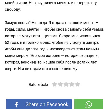
моей жизни. Не хочу ничего менять и потерять эту
свободу.
Замуж снова? Никогда. Я отдала слишком много —
годы, силы, мечты — чтобы снова связать себя узами,
которые могут стать цепями. Скоро мне исполнится
62 года, и я только молю, чтобы не угаснуть завтра,
чтобы еще долгие годы наслаждаться этим новым,
моим миром. Это моя история — история женщины,
которая, наконец-то, нашла себя после долгих лет
жертв. И я не отдам это счастье никому.
Rate article
Share on Facebook