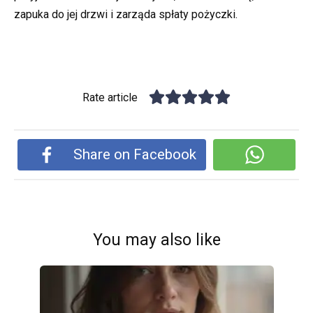
zapuka do jej drzwi i zarząda spłaty pożyczki.
Rate article
Share on Facebook
You may also like