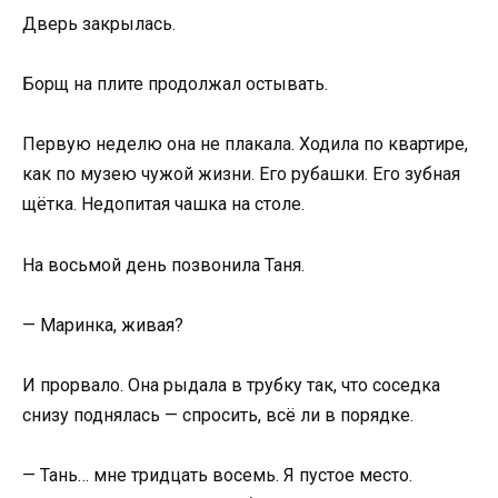
Дверь закрылась.
Борщ на плите продолжал остывать.
Первую неделю она не плакала. Ходила по квартире,
как по музею чужой жизни. Его рубашки. Его зубная
щётка. Недопитая чашка на столе.
На восьмой день позвонила Таня.
— Маринка, живая?
И прорвало. Она рыдала в трубку так, что соседка
снизу поднялась — спросить, всё ли в порядке.
— Тань… мне тридцать восемь. Я пустое место.