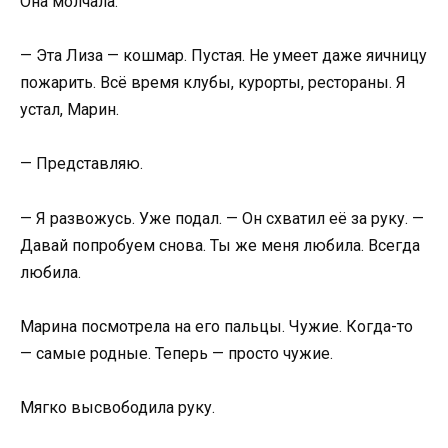
Она молчала.
— Эта Лиза — кошмар. Пустая. Не умеет даже яичницу
пожарить. Всё время клубы, курорты, рестораны. Я
устал, Марин.
— Представляю.
— Я развожусь. Уже подал. — Он схватил её за руку. —
Давай попробуем снова. Ты же меня любила. Всегда
любила.
Марина посмотрела на его пальцы. Чужие. Когда-то
— самые родные. Теперь — просто чужие.
Мягко высвободила руку.