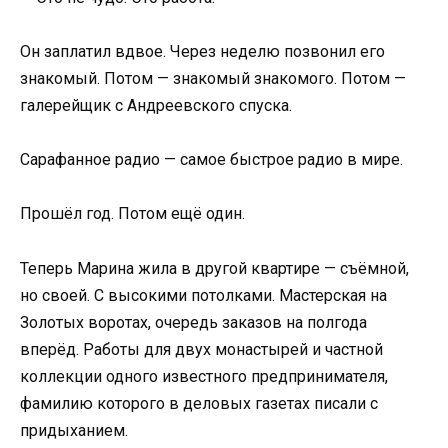
Он заплатил вдвое. Через неделю позвонил его
знакомый. Потом — знакомый знакомого. Потом —
галерейщик с Андреевского спуска.
Сарафанное радио — самое быстрое радио в мире.
Прошёл год. Потом ещё один.
Теперь Марина жила в другой квартире — съёмной,
но своей. С высокими потолками. Мастерская на
Золотых воротах, очередь заказов на полгода
вперёд. Работы для двух монастырей и частной
коллекции одного известного предпринимателя,
фамилию которого в деловых газетах писали с
придыханием.