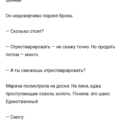
ценная.
Он недоверчиво поднял бровь.
— Сколько стоит?
— Отреставрировать — не скажу точно. Но продать
потом — много.
— А ты сможешь отреставрировать?
Марина посмотрела на доски. На лики, едва
проступающие сквозь копоть. Поняла: это шанс.
Единственный.
— Смогу.