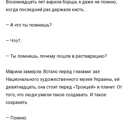
Восемнадцать лет варила борщи, я даже не помню,
когда последний раз держала кисть…
— А что ты помнишь?
— Что?..
— Ты помнишь, почему пошла в реставрацию?
Марина замерла. Встало перед глазами: зал
Национального художественного музея Украины, ей
девятнадцать, она стоит перед «Троицей» и плачет. От
того, что люди умели такое создавать. И такое
сохранять.
— Помню.