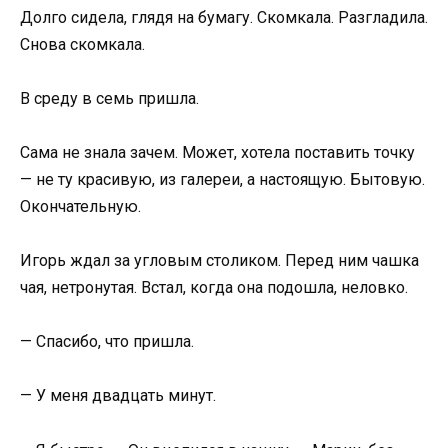
Долго сидела, глядя на бумагу. Скомкала. Разгладила.
Снова скомкала.
В среду в семь пришла.
Сама не знала зачем. Может, хотела поставить точку
— не ту красивую, из галереи, а настоящую. Бытовую.
Окончательную.
Игорь ждал за угловым столиком. Перед ним чашка
чая, нетронутая. Встал, когда она подошла, неловко.
— Спасибо, что пришла.
— У меня двадцать минут.