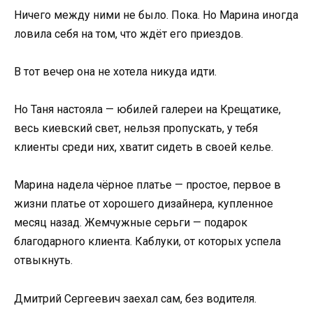
Ничего между ними не было. Пока. Но Марина иногда
ловила себя на том, что ждёт его приездов.
В тот вечер она не хотела никуда идти.
Но Таня настояла — юбилей галереи на Крещатике,
весь киевский свет, нельзя пропускать, у тебя
клиенты среди них, хватит сидеть в своей келье.
Марина надела чёрное платье — простое, первое в
жизни платье от хорошего дизайнера, купленное
месяц назад. Жемчужные серьги — подарок
благодарного клиента. Каблуки, от которых успела
отвыкнуть.
Дмитрий Сергеевич заехал сам, без водителя.