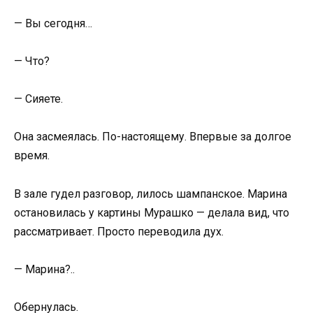
— Вы сегодня…
— Что?
— Сияете.
Она засмеялась. По-настоящему. Впервые за долгое
время.
В зале гудел разговор, лилось шампанское. Марина
остановилась у картины Мурашко — делала вид, что
рассматривает. Просто переводила дух.
— Марина?..
Обернулась.