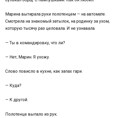
Марина вытирала руки полотенцем — на автомате.
Смотрела на знакомый затылок, на родинку за ухом,
которую тысячу раз целовала. И не узнавала.
— Ты в командировку, что ли?
— Нет, Марин. Я ухожу.
Слово повисло в кухне, как запах гари.
— Куда?
— К другой.
Полотенце выпало из рук.