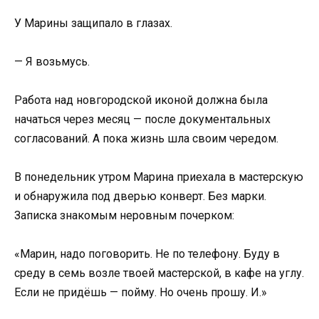
У Марины защипало в глазах.
— Я возьмусь.
Работа над новгородской иконой должна была
начаться через месяц — после документальных
согласований. А пока жизнь шла своим чередом.
В понедельник утром Марина приехала в мастерскую
и обнаружила под дверью конверт. Без марки.
Записка знакомым неровным почерком:
«Марин, надо поговорить. Не по телефону. Буду в
среду в семь возле твоей мастерской, в кафе на углу.
Если не придёшь — пойму. Но очень прошу. И.»