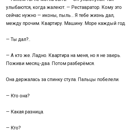
улыбаются, когда жалеют. — Реставратор. Кому это
сейчас нужно — иконы, пыль… Я тебе жизнь дал,
между прочим. Квартиру. Машину. Море каждый год.
— Ты дал?..
— А кто же. Ладно. Квартира на меня, но я не зверь.
Поживи месяц-два. Потом разберёмся.
Она держалась за спинку стула. Пальцы побелели.
— Кто она?
— Какая разница.
— Кто?