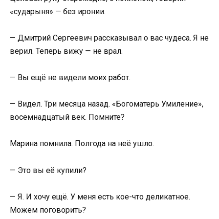
«сударыня» — без иронии.
— Дмитрий Сергеевич рассказывал о вас чудеса. Я не
верил. Теперь вижу — не врал.
— Вы ещё не видели моих работ.
— Видел. Три месяца назад. «Богоматерь Умиление»,
восемнадцатый век. Помните?
Марина помнила. Полгода на неё ушло.
— Это вы её купили?
— Я. И хочу ещё. У меня есть кое-что деликатное.
Можем поговорить?