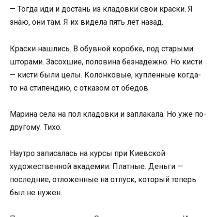
— Тогда иди и достань из кладовки свои краски. Я
знаю, они там. Я их видела пять лет назад.
Краски нашлись. В обувной коробке, под старыми
шторами. Засохшие, половина безнадёжно. Но кисти
— кисти были целы. Колонковые, купленные когда-
то на стипендию, с отказом от обедов.
Марина села на пол кладовки и заплакала. Но уже по-
другому. Тихо.
Наутро записалась на курсы при Киевской
художественной академии. Платные. Деньги —
последние, отложенные на отпуск, который теперь
был не нужен.