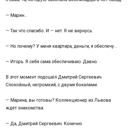
— Марин…
— Так что спасибо. И — нет. Я не вернусь.
— Но почему? У меня квартира, деньги, я обеспечу…
— Игорь. Я себя сама обеспечиваю. Давно.
В этот момент подошёл Дмитрий Сергеевич.
Спокойный, негромкий, с двумя бокалами.
— Марина, вы готовы? Коллекционер из Львова
ждёт знакомства.
— Да, Дмитрий Сергеевич. Конечно.