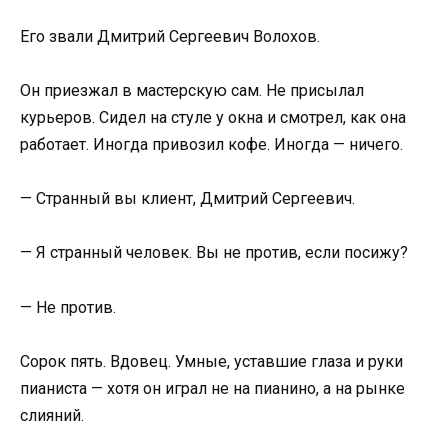
Его звали Дмитрий Сергеевич Волохов.
Он приезжал в мастерскую сам. Не присылал
курьеров. Сидел на стуле у окна и смотрел, как она
работает. Иногда привозил кофе. Иногда — ничего.
— Странный вы клиент, Дмитрий Сергеевич.
— Я странный человек. Вы не против, если посижу?
— Не против.
Сорок пять. Вдовец. Умные, уставшие глаза и руки
пианиста — хотя он играл не на пианино, а на рынке
слияний.