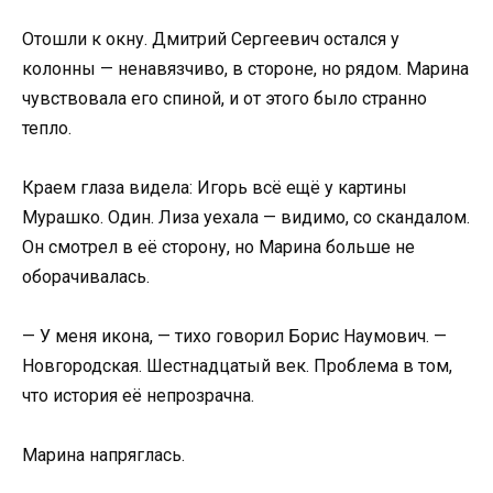
Отошли к окну. Дмитрий Сергеевич остался у
колонны — ненавязчиво, в стороне, но рядом. Марина
чувствовала его спиной, и от этого было странно
тепло.
Краем глаза видела: Игорь всё ещё у картины
Мурашко. Один. Лиза уехала — видимо, со скандалом.
Он смотрел в её сторону, но Марина больше не
оборачивалась.
— У меня икона, — тихо говорил Борис Наумович. —
Новгородская. Шестнадцатый век. Проблема в том,
что история её непрозрачна.
Марина напряглась.