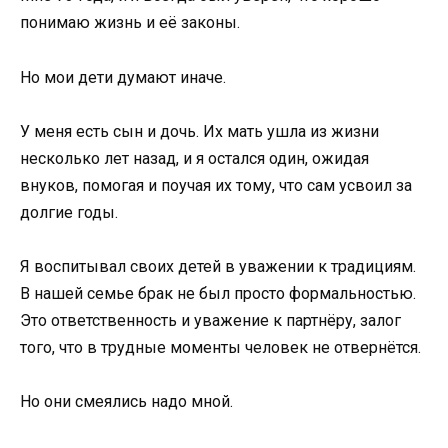
понимаю жизнь и её законы.
Но мои дети думают иначе.
У меня есть сын и дочь. Их мать ушла из жизни
несколько лет назад, и я остался один, ожидая
внуков, помогая и поучая их тому, что сам усвоил за
долгие годы.
Я воспитывал своих детей в уважении к традициям.
В нашей семье брак не был просто формальностью.
Это ответственность и уважение к партнёру, залог
того, что в трудные моменты человек не отвернётся.
Но они смеялись надо мной.