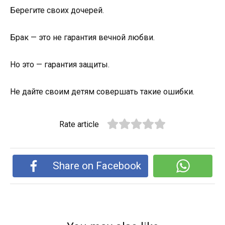
Берегите своих дочерей.
Брак — это не гарантия вечной любви.
Но это — гарантия защиты.
Не дайте своим детям совершать такие ошибки.
Rate article
Share on Facebook