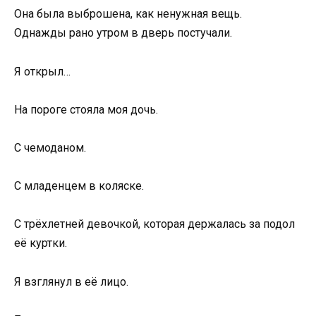
Она была выброшена, как ненужная вещь.
Однажды рано утром в дверь постучали.
Я открыл…
На пороге стояла моя дочь.
С чемоданом.
С младенцем в коляске.
С трёхлетней девочкой, которая держалась за подол
её куртки.
Я взглянул в её лицо.