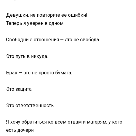
Девушки, не повторите её ошибки!
Теперь я уверен в одном.
Свободные отношения — это не свобода.
Это путь в никуда.
Брак — это не просто бумага.
Это защита.
Это ответственность.
Я хочу обратиться ко всем отцам и матерям, у кого
есть дочери.