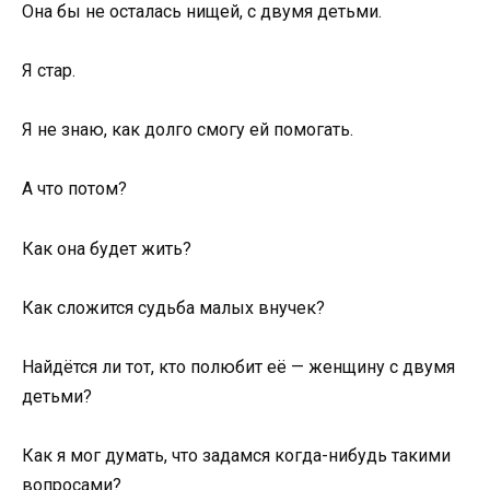
Она бы не осталась нищей, с двумя детьми.
Я стар.
Я не знаю, как долго смогу ей помогать.
А что потом?
Как она будет жить?
Как сложится судьба малых внучек?
Найдётся ли тот, кто полюбит её — женщину с двумя
детьми?
Как я мог думать, что задамся когда-нибудь такими
вопросами?