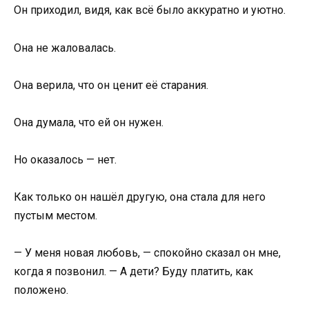
Он приходил, видя, как всё было аккуратно и уютно.
Она не жаловалась.
Она верила, что он ценит её старания.
Она думала, что ей он нужен.
Но оказалось — нет.
Как только он нашёл другую, она стала для него
пустым местом.
— У меня новая любовь, — спокойно сказал он мне,
когда я позвонил. — А дети? Буду платить, как
положено.