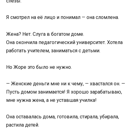
слёзы.
Я смотрел на её лицо и понимал — она сломлена.
Жена? Нет. Слуга в богатом доме.
Она окончила педагогический университет. Хотела
работать учителем, заниматься с детьми.
Но Жоре это было не нужно.
— Женские деньги мне ни к чему, — хвастался он. —
Пусть домом занимается! Я хорошо зарабатываю,
мне нужна жена, а не уставшая училка!
Она оставалась дома, готовила, стирала, убирала,
растила детей.