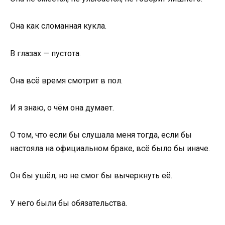
Она как сломанная кукла.
В глазах — пустота.
Она всё время смотрит в пол.
И я знаю, о чём она думает.
О том, что если бы слушала меня тогда, если бы
настояла на официальном браке, всё было бы иначе.
Он бы ушёл, но не смог бы вычеркнуть её.
У него были бы обязательства.