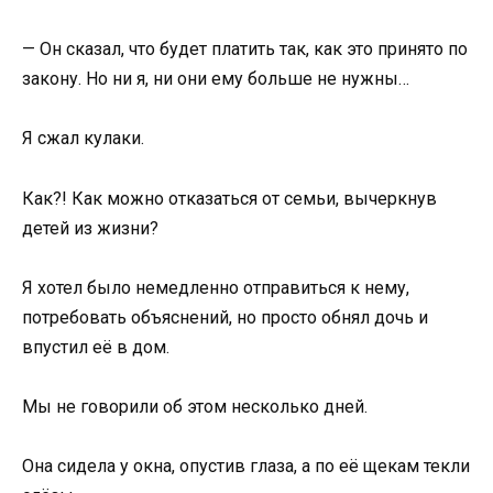
— Он сказал, что будет платить так, как это принято по
закону. Но ни я, ни они ему больше не нужны…
Я сжал кулаки.
Как?! Как можно отказаться от семьи, вычеркнув
детей из жизни?
Я хотел было немедленно отправиться к нему,
потребовать объяснений, но просто обнял дочь и
впустил её в дом.
Мы не говорили об этом несколько дней.
Она сидела у окна, опустив глаза, а по её щекам текли