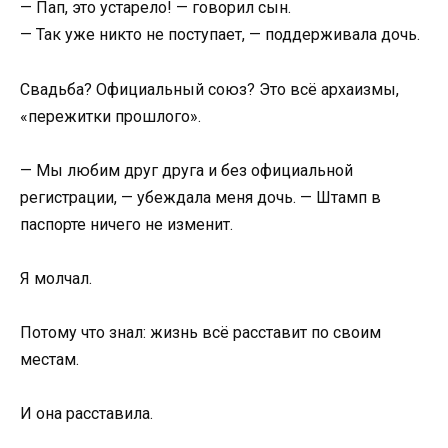
— Пап, это устарело! — говорил сын.
— Так уже никто не поступает, — поддерживала дочь.
Свадьба? Официальный союз? Это всё архаизмы,
«пережитки прошлого».
— Мы любим друг друга и без официальной
регистрации, — убеждала меня дочь. — Штамп в
паспорте ничего не изменит.
Я молчал.
Потому что знал: жизнь всё расставит по своим
местам.
И она расставила.