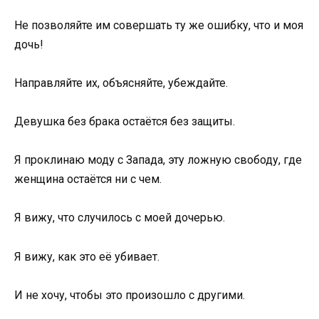
Не позволяйте им совершать ту же ошибку, что и моя
дочь!
Направляйте их, объясняйте, убеждайте.
Девушка без брака остаётся без защиты.
Я проклинаю моду с Запада, эту ложную свободу, где
женщина остаётся ни с чем.
Я вижу, что случилось с моей дочерью.
Я вижу, как это её убивает.
И не хочу, чтобы это произошло с другими.