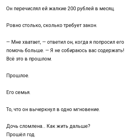
Он перечислял ей жалкие 200 рублей в месяц.
Ровно столько, сколько требует закон.
— Мне хватает, — ответил он, когда я попросил его
помочь больше. — Я не собираюсь вас содержать!
Всё это в прошлом.
Прошлое.
Его семья.
То, что он вычеркнул в одно мгновение.
Дочь сломлена… Как жить дальше?
Прошёл год.