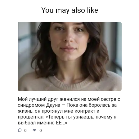
You may also like
Мой лучший друг женился на моей сестре с
синдромом Дауна — Пока она боролась за
жизнь, он протянул мне контракт и
прошептал: «Теперь ты узнаешь, почему я
выбрал именно ЕЁ…»
0
0