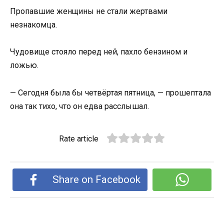
Пропавшие женщины не стали жертвами
незнакомца.
Чудовище стояло перед ней, пахло бензином и
ложью.
— Сегодня была бы четвёртая пятница, — прошептала
она так тихо, что он едва расслышал.
Rate article
Share on Facebook