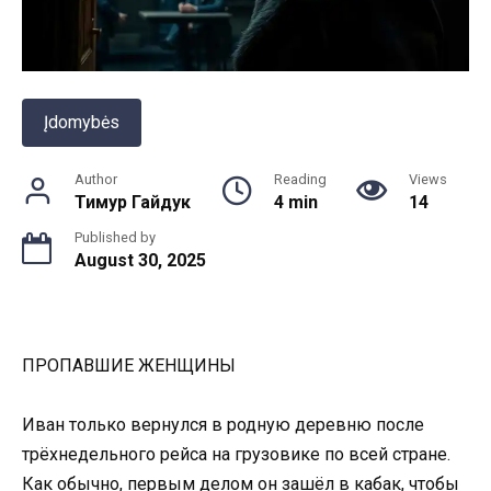
Įdomybės
Author
Reading
Views
Тимур Гайдук
4 min
14
Published by
August 30, 2025
ПРОПАВШИЕ ЖЕНЩИНЫ
Иван только вернулся в родную деревню после
трёхнедельного рейса на грузовике по всей стране.
Как обычно, первым делом он зашёл в кабак, чтобы