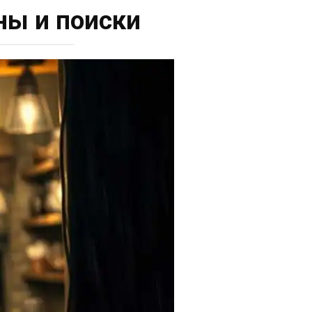
ны и поиски