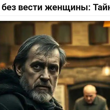
без вести женщины: Тай