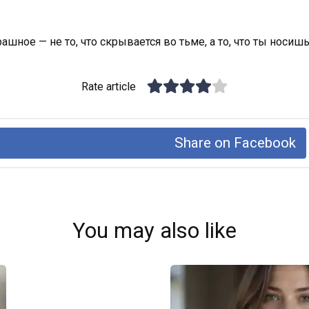
ашное — не то, что скрывается во тьме, а то, что ты носишь
Rate article
Share on Facebook
You may also like