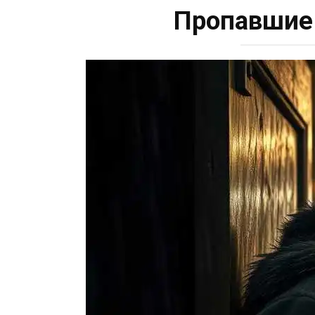
Пропавшие 