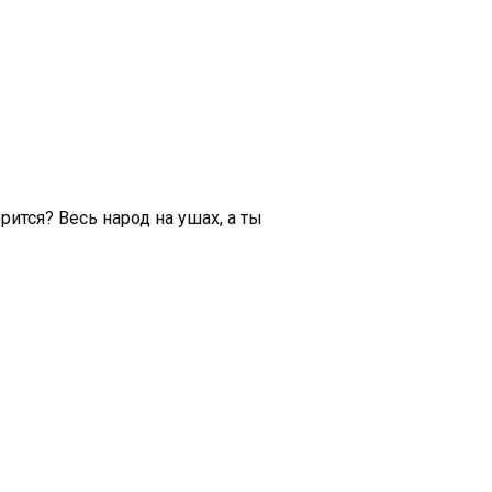
рится? Весь народ на ушах, а ты