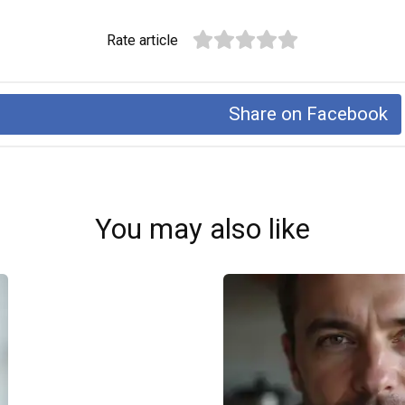
Rate article
Share on Facebook
You may also like