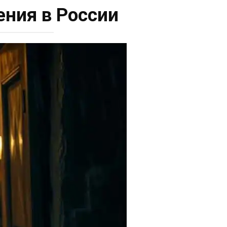
ния в России