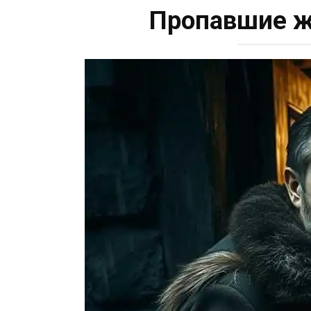
Пропавшие ж